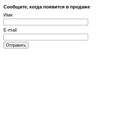
Сообщите, когда появится в продаже
Имя
E-mail