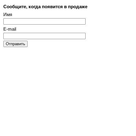
Сообщите, когда появится в продаже
Имя
E-mail