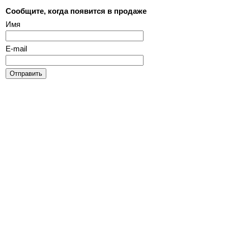
Сообщите, когда появится в продаже
Имя
E-mail