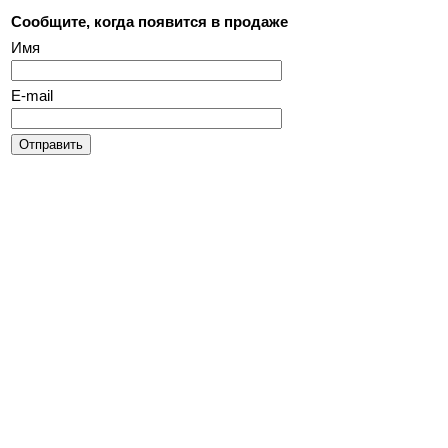
Сообщите, когда появится в продаже
Имя
E-mail