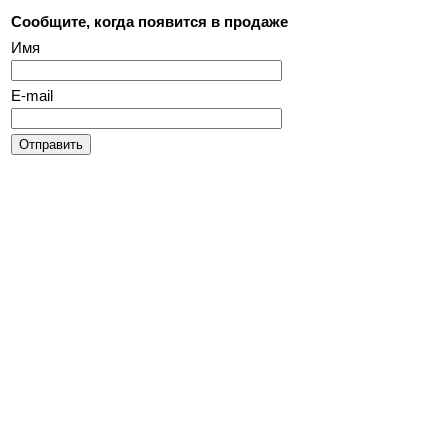
Сообщите, когда появится в продаже
Имя
E-mail