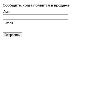
Сообщите, когда появится в продаже
Имя
E-mail