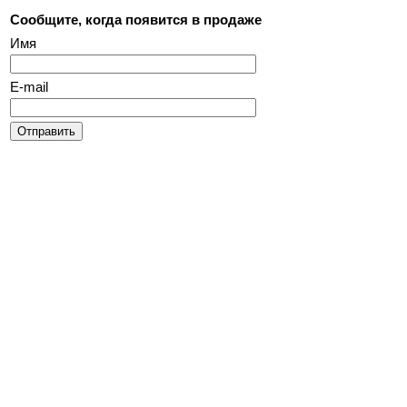
Сообщите, когда появится в продаже
Имя
E-mail