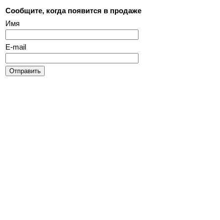
Сообщите, когда появится в продаже
Имя
E-mail