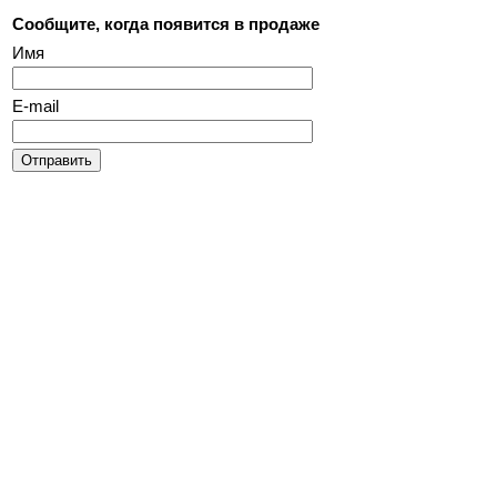
Сообщите, когда появится в продаже
Имя
E-mail