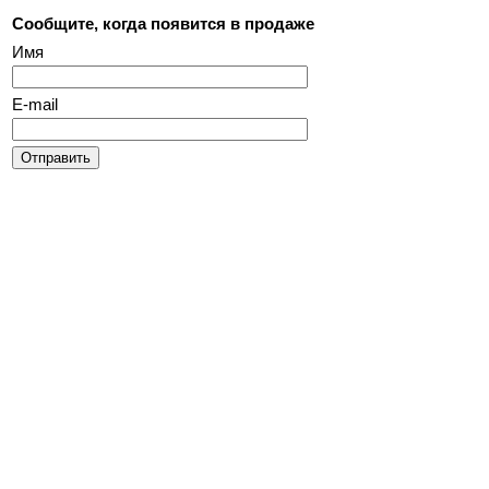
Сообщите, когда появится в продаже
Имя
E-mail