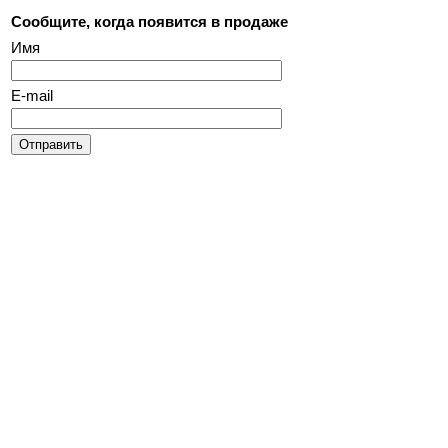
Сообщите, когда появится в продаже
Имя
E-mail