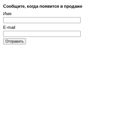
Сообщите, когда появится в продаже
Имя
E-mail