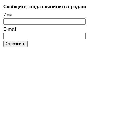
Сообщите, когда появится в продаже
Имя
E-mail