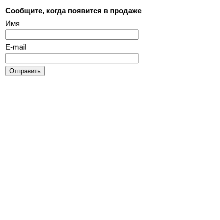
Сообщите, когда появится в продаже
Имя
E-mail