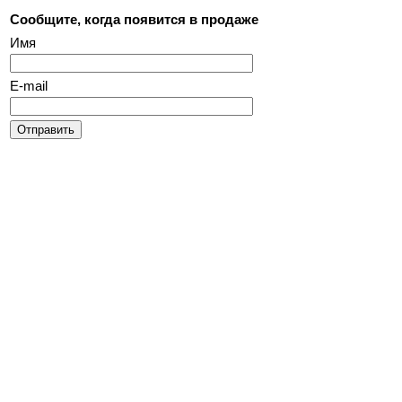
Сообщите, когда появится в продаже
Имя
E-mail