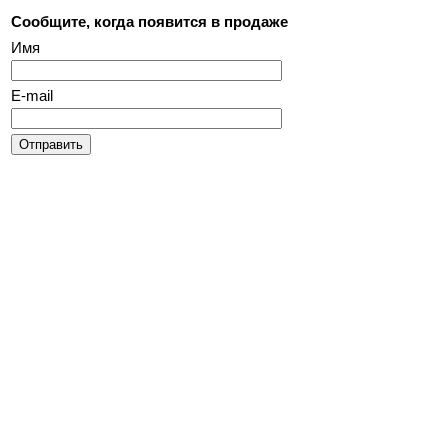
Сообщите, когда появится в продаже
Имя
E-mail