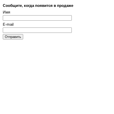
Сообщите, когда появится в продаже
Имя
E-mail