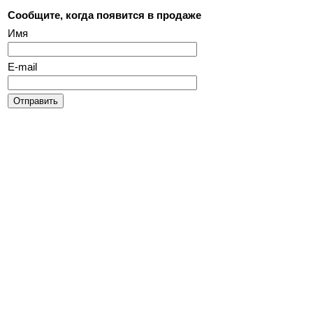
Сообщите, когда появится в продаже
Имя
E-mail