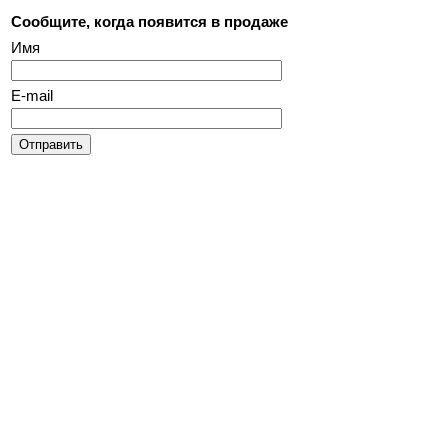
Сообщите, когда появится в продаже
Имя
E-mail