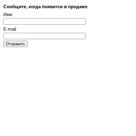
Сообщите, когда появится в продаже
Имя
E-mail