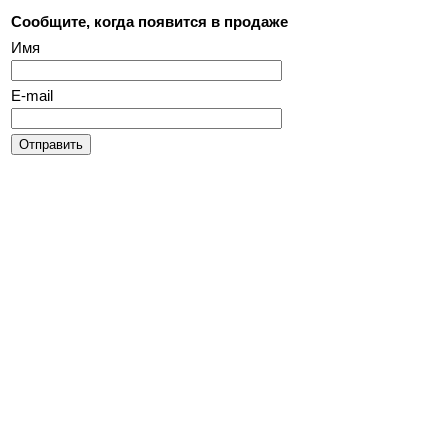
Сообщите, когда появится в продаже
Имя
E-mail