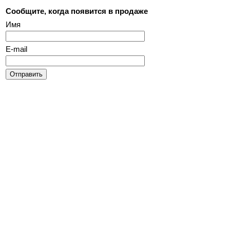
Сообщите, когда появится в продаже
Имя
E-mail