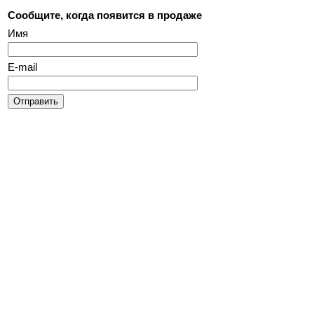
Сообщите, когда появится в продаже
Имя
E-mail