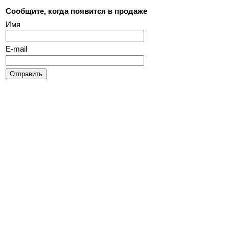
Сообщите, когда появится в продаже
Имя
E-mail