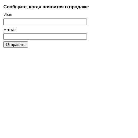
Сообщите, когда появится в продаже
Имя
E-mail