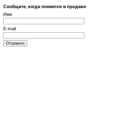
Сообщите, когда появится в продаже
Имя
E-mail