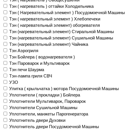
Тэн ( нагреватель ) оттайки Холодильника
Тэн ( Нагревательный элемент ) Посудомоечной Машины
Тэн ( нагревательный элемент ) Хлебопечеки
Тэн ( нагревательный элемент) обогревателя
Тэн (нагревательный элемент) Стиральной Машины
Тэн (нагревательный элемент) Сушильной Машины
Тэн (нагревательный элемент) Чайника
Тэн Аэрогриля
Тэн Бойлера ( водонагревателя )
Тэн Пароварок и Мультиварок
Тэн печи Шаурма
Тэн-лампа гриля СВЧ
УЗО
Улитка ( крыльчатка ) мотора Посудомоечной Машины
Уплотнители ( прокладки ) Бойлера
Уплотнители Мультиварок, Пароварок
Уплотнители Сушильной Машины
Уплотнители, манжеты Парогенератора
Уплотнитель двери Духовки
Уплотнитель двери Посудомоечной Машины