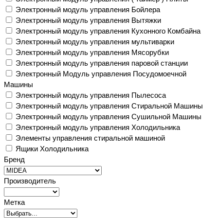
Электронный модуль управления Бойлера
Электронный модуль управления Вытяжки
Электронный модуль управления Кухонного Комбайна
Электронный модуль управления мультиварки
Электронный модуль управления Мясорубки
Электронный модуль управления паровой станции
Электронный Модуль управления Посудомоечной
Машины
Электронный модуль управления Пылесоса
Электронный модуль управления Стиральной Машины
Электронный модуль управления Сушильной Машины
Электронный модуль управления Холодильника
Элементы управления стиральной машиной
Ящики Холодильника
Бренд
Производитель
Метка