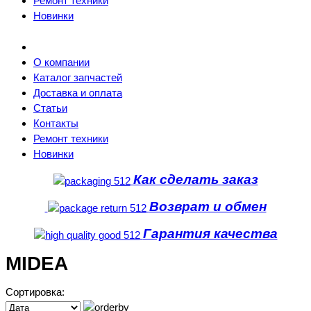
Ремонт техники
Новинки
О компании
Каталог запчастей
Доставка и оплата
Статьи
Контакты
Ремонт техники
Новинки
Как сделать заказ
Возврат и обмен
Гарантия качества
MIDEA
Сортировка: