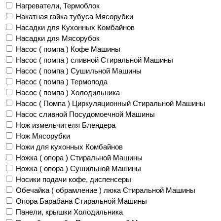
Нагреватели, Термоблок
Накатная гайка тубуса Мясорубки
Насадки для Кухонных Комбайнов
Насадки для Мясорубок
Насос ( помпа ) Кофе Машины
Насос ( помпа ) сливной Стиральной Машины
Насос ( помпа ) Сушильной Машины
Насос ( помпа ) Термопода
Насос ( помпа ) Холодильника
Насос ( Помпа ) Циркуляционный Стиральной Машины
Насос сливной Посудомоечной Машины
Нож измельчителя Блендера
Нож Мясорубки
Ножи для кухонных Комбайнов
Ножка ( опора ) Стиральной Машины
Ножка ( опора ) Сушильной Машины
Носики подачи кофе, диспенсеры
Обечайка ( обрамление ) люка Стиральной Машины
Опора Барабана Стиральной Машины
Панели, крышки Холодильника