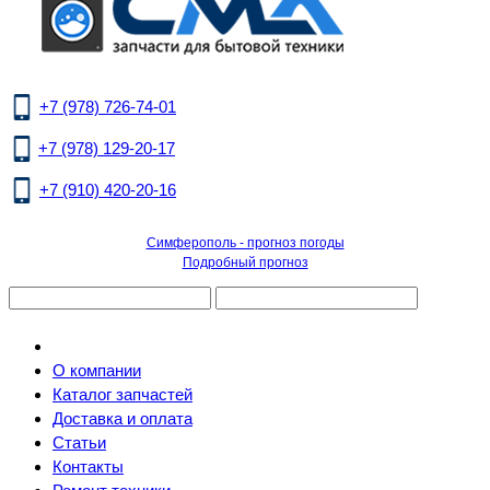
+7 (978) 726-74-01
+7 (978) 129-20-17
+7 (910) 420-20-16
Симферополь - прогноз погоды
Подробный прогноз
О компании
Каталог запчастей
Доставка и оплата
Статьи
Контакты