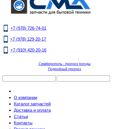
+7 (978) 726-74-01
+7 (978) 129-20-17
+7 (910) 420-20-16
Симферополь - прогноз погоды
Подробный прогноз
О компании
Каталог запчастей
Доставка и оплата
Статьи
Контакты