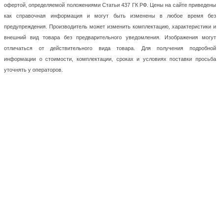
офертой, определяемой положениями Статьи 437 ГК РФ. Цены на сайте приведены
как справочная информация и могут быть изменены в любое время без
предупреждения. Производитель может изменить комплектацию, характеристики и
внешний вид товара без предварительного уведомления. Изображения могут
отличаться от действительного вида товара. Для получения подробной
информации о стоимости, комплектации, сроках и условиях поставки просьба
уточнять у операторов.