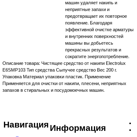
машин удаляет накипь и
неприятные запахи и
предотвращает их повторное
появление. Благодаря
эффективной очистке арматуры
и внутренних поверхностей
машины вы добьетесь
прекрасных результатов и
сократите энергопотребление.
Описание товара: Чистящее средство от накипи Electrolux
E6SMP103 Тип средства Сыпучее средство Вес 200 г.
Упаковка Материал упаковки пластик. Применение
Применяется для очистки от накипи, плесени, неприятных
запахов в стиральных и посудомоечных машин.
Навигация
Информация