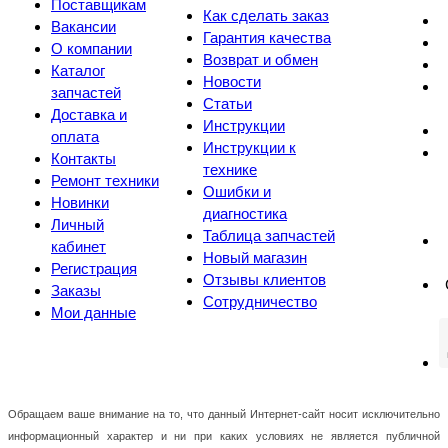
Поставщикам
Как сделать заказ
Вакансии
Гарантия качества
О компании
Возврат и обмен
Каталог
Новости
запчастей
Статьи
Доставка и
Инструкции
оплата
Инструкции к
Контакты
технике
Ремонт техники
Ошибки и
Новинки
диагностика
Личный
Таблица запчастей
кабинет
Новый магазин
Регистрация
Отзывы клиентов
Заказы
Сотрудничество
Мои данные
Обращаем ваше внимание на то, что данный Интернет-сайт носит исключительно
информационный характер и ни при каких условиях не является публичной