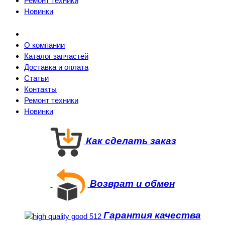
Ремонт техники
Новинки
О компании
Каталог запчастей
Доставка и оплата
Статьи
Контакты
Ремонт техники
Новинки
Как сделать заказ
Возврат и обмен
Гарантия качества