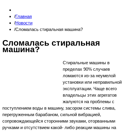
Главная
Новости
Сломалась стиральная машина?
Сломалась стиральная
машина?
Стиральные машины в
пределах 90% случаев
ломаются из-за неумелой
установки или неправильной
эксплуатации. Чаще всего
владельцы этих агрегатов
жалуются на проблемы с
поступлением воды в машину, засором системы слива,
перегруженным барабаном, сильной вибрацией,
сопровождающейся сторонними звуками, оторванными
ручками и отсутствием какой- либо реакции машины на