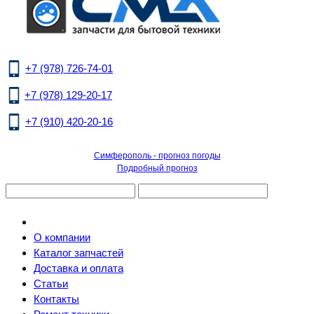
+7 (978) 726-74-01
+7 (978) 129-20-17
+7 (910) 420-20-16
Симферополь - прогноз погоды
Подробный прогноз
О компании
Каталог запчастей
Доставка и оплата
Статьи
Контакты