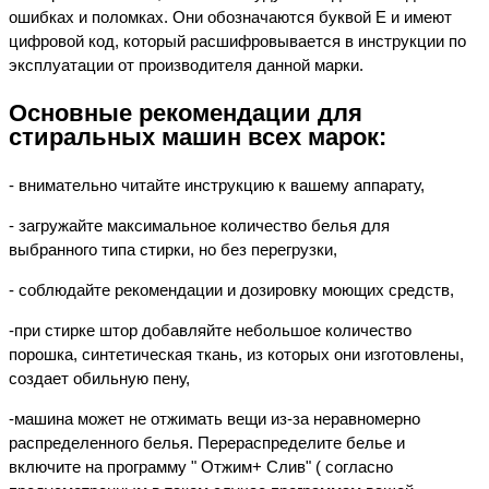
ошибках и поломках. Они обозначаются буквой Е и имеют
цифровой код, который расшифровывается в инструкции по
эксплуатации от производителя данной марки.
Основные рекомендации для
стиральных машин всех марок:
- внимательно читайте инструкцию к вашему аппарату,
- загружайте максимальное количество белья для
выбранного типа стирки, но без перегрузки,
- соблюдайте рекомендации и дозировку моющих средств,
-при стирке штор добавляйте небольшое количество
порошка, синтетическая ткань, из которых они изготовлены,
создает обильную пену,
-машина может не отжимать вещи из-за неравномерно
распределенного белья. Перераспределите белье и
включите на программу " Отжим+ Слив" ( согласно