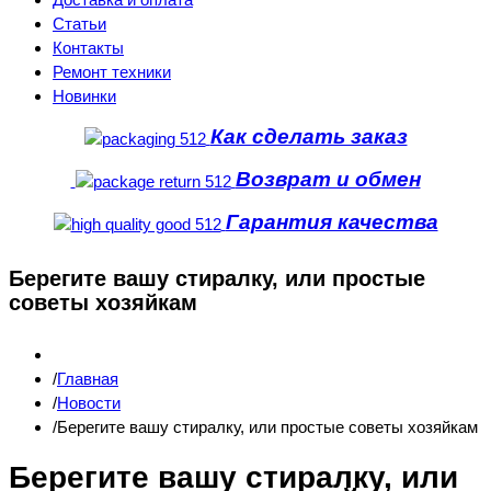
Статьи
Контакты
Ремонт техники
Новинки
Как сделать заказ
Возврат и обмен
Гарантия качества
Берегите вашу стиралку, или простые
советы хозяйкам
Главная
Новости
Берегите вашу стиралку, или простые советы хозяйкам
Берегите вашу стиралку, или