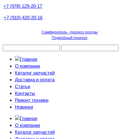
+7 (978) 129-20-17
+7 (910) 420-20-16
Симферополь - прогноз погоды
Подробный прогноз
О компании
Каталог запчастей
Доставка и оплата
Статьи
Контакты
Ремонт техники
Новинки
О компании
Каталог запчастей
Доставка и оплата