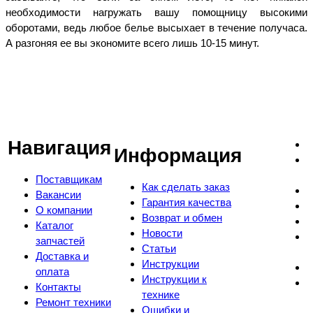
необходимости нагружать вашу помощницу высокими
оборотами, ведь любое белье высыхает в течение получаса.
А разгоняя ее вы экономите всего лишь 10-15 минут.
Навигация
Информация
Поставщикам
Как сделать заказ
Вакансии
Гарантия качества
О компании
Возврат и обмен
Каталог
Новости
запчастей
Статьи
Доставка и
Инструкции
оплата
Инструкции к
Контакты
технике
Ремонт техники
Ошибки и