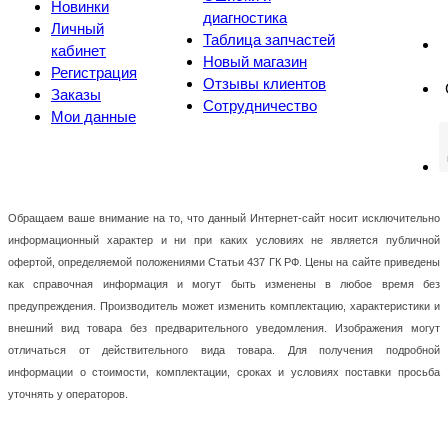
Новинки
диагностика
Личный
Таблица запчастей
кабинет
Новый магазин
Регистрация
Отзывы клиентов
Заказы
Сотрудничество
Мои данные
Обращаем ваше внимание на то, что данный Интернет-сайт носит исключительно
информационный характер и ни при каких условиях не является публичной
офертой, определяемой положениями Статьи 437 ГК РФ. Цены на сайте приведены
как справочная информация и могут быть изменены в любое время без
предупреждения. Производитель может изменить комплектацию, характеристики и
внешний вид товара без предварительного уведомления. Изображения могут
отличаться от действительного вида товара. Для получения подробной
информации о стоимости, комплектации, сроках и условиях поставки просьба
уточнять у операторов.