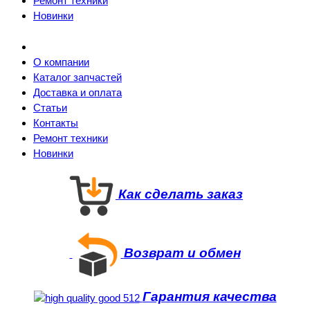
Ремонт техники
Новинки
О компании
Каталог запчастей
Доставка и оплата
Статьи
Контакты
Ремонт техники
Новинки
Как сделать заказ
Возврат и обмен
Гарантия качества