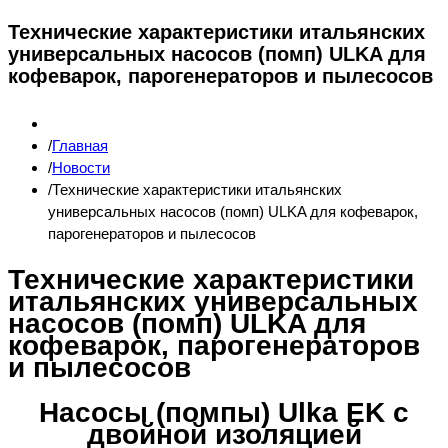
Технические характеристики итальянских
универсальных насосов (помп) ULKA для
кофеварок, парогенераторов и пылесосов
Главная
Новости
Технические характеристики итальянских
универсальных насосов (помп) ULKA для кофеварок,
парогенераторов и пылесосов
Технические характеристики
итальянских универсальных
насосов (помп) ULKA для
кофеварок, парогенераторов
и пылесосов
Насосы (помпы) Ulka EK с
двойной изоляцией