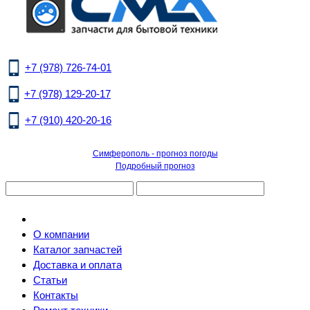
+7 (978) 726-74-01
+7 (978) 129-20-17
+7 (910) 420-20-16
Симферополь - прогноз погоды
Подробный прогноз
О компании
Каталог запчастей
Доставка и оплата
Статьи
Контакты