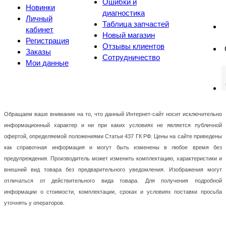
Ошибки и
Новинки
диагностика
Личный
Таблица запчастей
кабинет
Новый магазин
Регистрация
Отзывы клиентов
Заказы
Сотрудничество
Мои данные
Обращаем ваше внимание на то, что данный Интернет-сайт носит исключительно
информационный характер и ни при каких условиях не является публичной
офертой, определяемой положениями Статьи 437 ГК РФ. Цены на сайте приведены
как справочная информация и могут быть изменены в любое время без
предупреждения. Производитель может изменить комплектацию, характеристики и
внешний вид товара без предварительного уведомления. Изображения могут
отличаться от действительного вида товара. Для получения подробной
информации о стоимости, комплектации, сроках и условиях поставки просьба
уточнять у операторов.