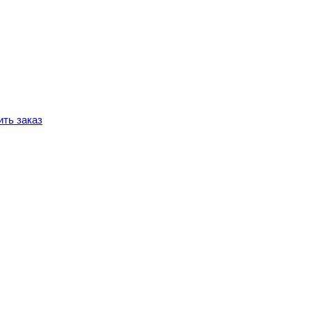
ть заказ