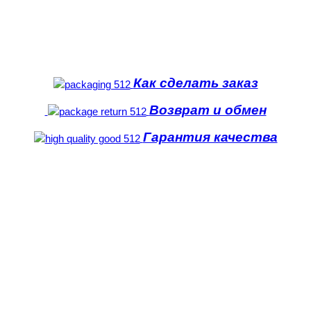
Как сделать заказ
Возврат и обмен
Гарантия качества