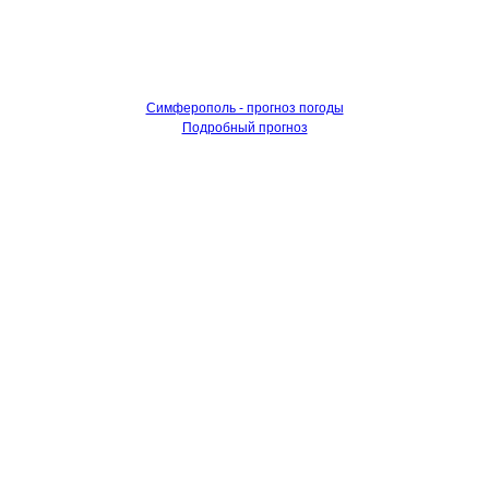
Симферополь - прогноз погоды
Подробный прогноз