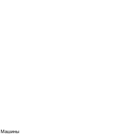
й Машины