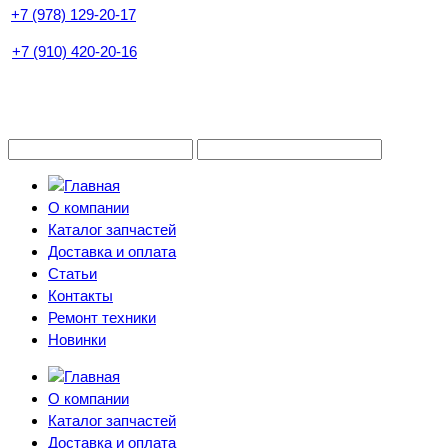
+7 (978) 129-20-17
+7 (910) 420-20-16
О компании
Каталог запчастей
Доставка и оплата
Статьи
Контакты
Ремонт техники
Новинки
О компании
Каталог запчастей
Доставка и оплата