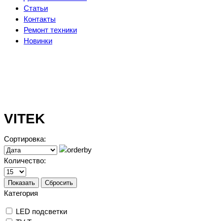
Статьи
Контакты
Ремонт техники
Новинки
VITEK
Сортировка:
Количество:
Показать
Сбросить
Категория
LED подсветки