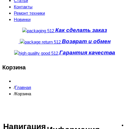
Статьи
Контакты
Ремонт техники
Новинки
Как сделать заказ
Возврат и обмен
Гарантия качества
Корзина
Главная
Корзина
Навигация