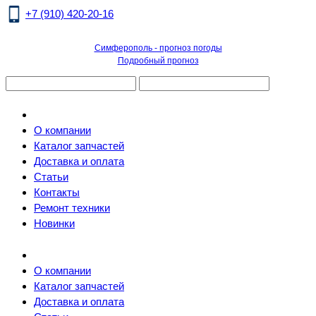
+7 (910) 420-20-16
Симферополь - прогноз погоды
Подробный прогноз
О компании
Каталог запчастей
Доставка и оплата
Статьи
Контакты
Ремонт техники
Новинки
О компании
Каталог запчастей
Доставка и оплата