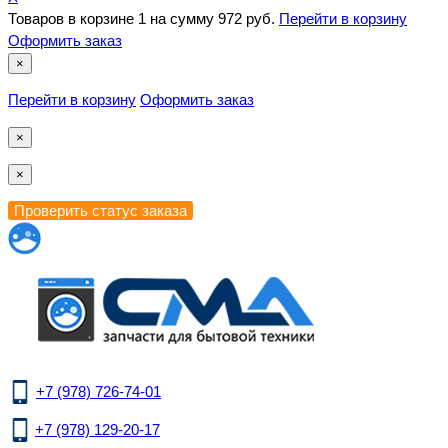
Товаров в корзине
1
на сумму
972 руб.
Перейти в корзину
Оформить заказ
×
Перейти в корзину
Оформить заказ
×
×
+7 (978) 726-74-01
+7 (978) 129-20-17