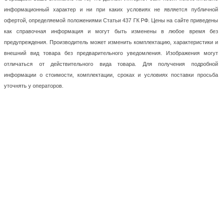
информационный характер и ни при каких условиях не является публичной
офертой, определяемой положениями Статьи 437 ГК РФ. Цены на сайте приведены
как справочная информация и могут быть изменены в любое время без
предупреждения. Производитель может изменить комплектацию, характеристики и
внешний вид товара без предварительного уведомления. Изображения могут
отличаться от действительного вида товара. Для получения подробной
информации о стоимости, комплектации, сроках и условиях поставки просьба
уточнять у операторов.