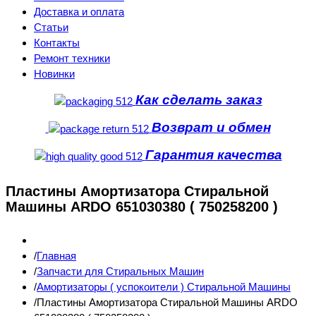
Доставка и оплата
Статьи
Контакты
Ремонт техники
Новинки
Как сделать заказ
Возврат и обмен
Гарантия качества
Пластины Амортизатора Стиральной
Машины ARDO 651030380 ( 750258200 )
Главная
Запчасти для Стиральных Машин
Амортизаторы ( успокоители ) Стиральной Машины
Пластины Амортизатора Стиральной Машины ARDO