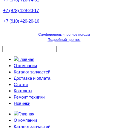
+7 (978) 129-20-17
+7 (910) 420-20-16
Симферополь - прогноз погоды
Подробный прогноз
О компании
Каталог запчастей
Доставка и оплата
Статьи
Контакты
Ремонт техники
Новинки
О компании
Каталог запчастей