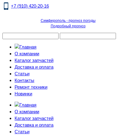
+7 (910) 420-20-16
Симферополь - прогноз погоды
Подробный прогноз
О компании
Каталог запчастей
Доставка и оплата
Статьи
Контакты
Ремонт техники
Новинки
О компании
Каталог запчастей
Доставка и оплата
Статьи