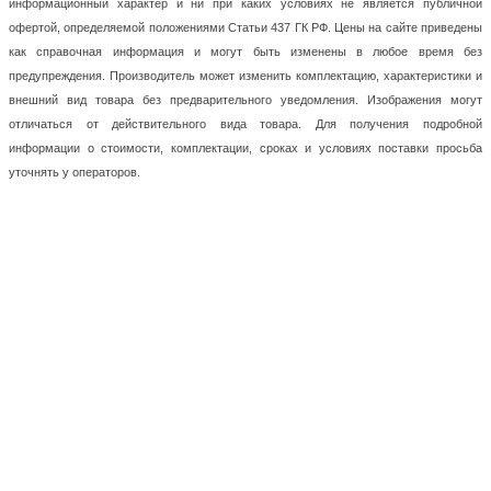
информационный характер и ни при каких условиях не является публичной
офертой, определяемой положениями Статьи 437 ГК РФ. Цены на сайте приведены
как справочная информация и могут быть изменены в любое время без
предупреждения. Производитель может изменить комплектацию, характеристики и
внешний вид товара без предварительного уведомления. Изображения могут
отличаться от действительного вида товара. Для получения подробной
информации о стоимости, комплектации, сроках и условиях поставки просьба
уточнять у операторов.