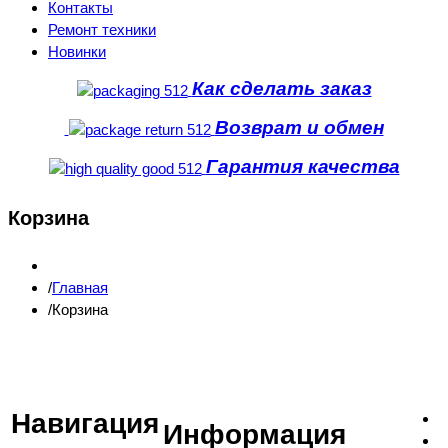
Контакты
Ремонт техники
Новинки
Как сделать заказ
Возврат и обмен
Гарантия качества
Корзина
Главная
Корзина
Навигация
Информация