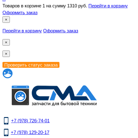
Товаров в корзине
1
на сумму
1310 руб.
Перейти в корзину
Оформить заказ
×
Перейти в корзину
Оформить заказ
×
×
+7 (978) 726-74-01
+7 (978) 129-20-17