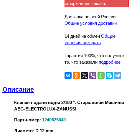
оформления заказа.
Доставка по всей России
Общие условия доставки
14 дней на обмен
Общие
условия возврата
Гарантия 100%, что получите
то, что заказали
подробнее
Описание
Клапан подачи воды 2/180 °. Стиральной Машины
AEG-ELECTROLUX-ZANUSSI
Парт-номер:
1240825040
Диаметр: D 12 mm.