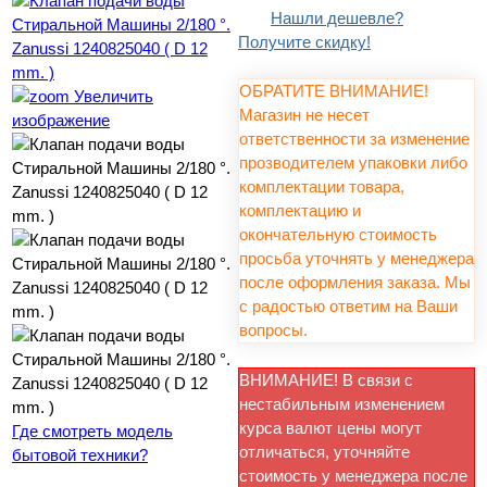
Нашли дешевле?
Получите скидку!
ОБРАТИТЕ ВНИМАНИЕ!
Увеличить
Магазин не несет
изображение
ответственности за изменение
прозводителем упаковки либо
комплектации товара,
комплектацию и
окончательную стоимость
просьба уточнять у менеджера
после оформления заказа. Мы
с радостью ответим на Ваши
вопросы.
ВНИМАНИЕ! В связи с
нестабильным изменением
курса валют цены могут
Где смотреть модель
отличаться, уточняйте
бытовой техники?
стоимость у менеджера после