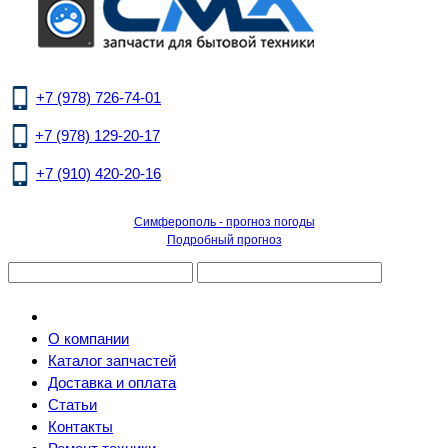
+7 (978) 726-74-01
+7 (978) 129-20-17
+7 (910) 420-20-16
Симферополь - прогноз погоды
Подробный прогноз
О компании
Каталог запчастей
Доставка и оплата
Статьи
Контакты