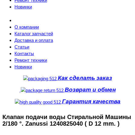
Ремонт техники
Новинки
О компании
Каталог запчастей
Доставка и оплата
Статьи
Контакты
Ремонт техники
Новинки
Как сделать заказ
Возврат и обмен
Гарантия качества
Клапан подачи воды Стиральной Машины
2/180 °. Zanussi 1240825040 ( D 12 mm. )