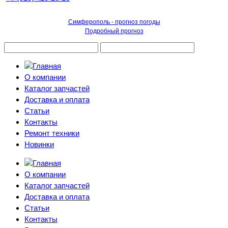
Симферополь - прогноз погоды
Подробный прогноз
О компании
Каталог запчастей
Доставка и оплата
Статьи
Контакты
Ремонт техники
Новинки
О компании
Каталог запчастей
Доставка и оплата
Статьи
Контакты