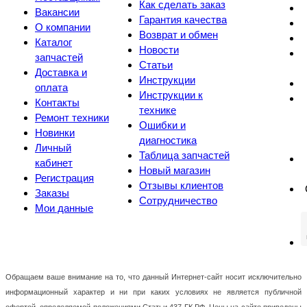
Как сделать заказ
Вакансии
Гарантия качества
О компании
Возврат и обмен
Каталог
Новости
запчастей
Статьи
Доставка и
Инструкции
оплата
Инструкции к
Контакты
технике
Ремонт техники
Ошибки и
Новинки
диагностика
Личный
Таблица запчастей
кабинет
Новый магазин
Регистрация
Отзывы клиентов
Заказы
Сотрудничество
Мои данные
Обращаем ваше внимание на то, что данный Интернет-сайт носит исключительно
информационный характер и ни при каких условиях не является публичной