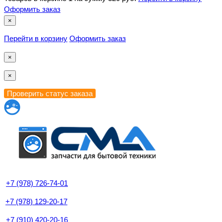
Оформить заказ
×
Перейти в корзину
Оформить заказ
×
×
+7 (978) 726-74-01
+7 (978) 129-20-17
+7 (910) 420-20-16