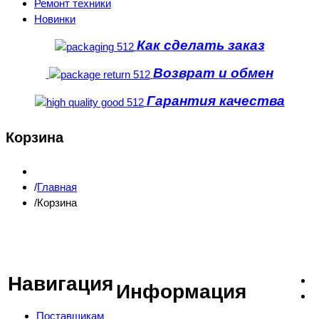
Ремонт техники
Новинки
Как сделать заказ
Возврат и обмен
Гарантия качества
Корзина
Главная
Корзина
Навигация
Информация
Поставщикам