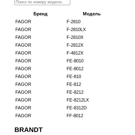
Бренд
Модель
FAGOR
F-2810
FAGOR
F-2810LX
FAGOR
F-2810X
FAGOR
F-2812X
FAGOR
F-4812X
FAGOR
FE-8010
FAGOR
FE-8012
FAGOR
FE-810
FAGOR
FE-812
FAGOR
FE-8212
FAGOR
FE-8212LX
FAGOR
FE-8312D
FAGOR
FF-8012
BRANDT