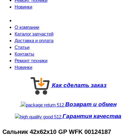
Ремонт техники
Новинки
О компании
Каталог запчастей
Доставка и оплата
Статьи
Контакты
Ремонт техники
Новинки
Как сделать заказ
Возврат и обмен
Гарантия качества
Сальник 42x62x10 GP WFK 00124187