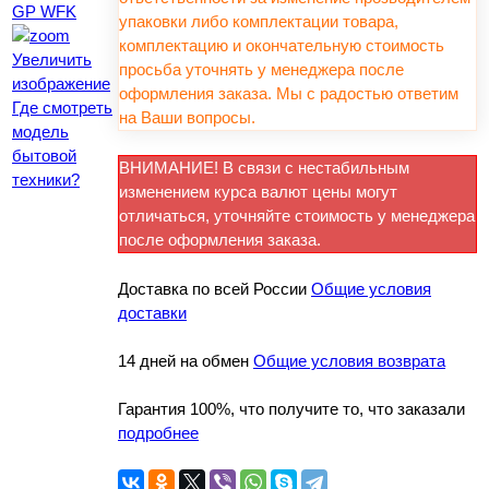
упаковки либо комплектации товара,
комплектацию и окончательную стоимость
Увеличить
просьба уточнять у менеджера после
изображение
оформления заказа. Мы с радостью ответим
Где смотреть
на Ваши вопросы.
модель
бытовой
ВНИМАНИЕ! В связи с нестабильным
техники?
изменением курса валют цены могут
отличаться, уточняйте стоимость у менеджера
после оформления заказа.
Доставка по всей России
Общие условия
доставки
14 дней на обмен
Общие условия возврата
Гарантия 100%, что получите то, что заказали
подробнее