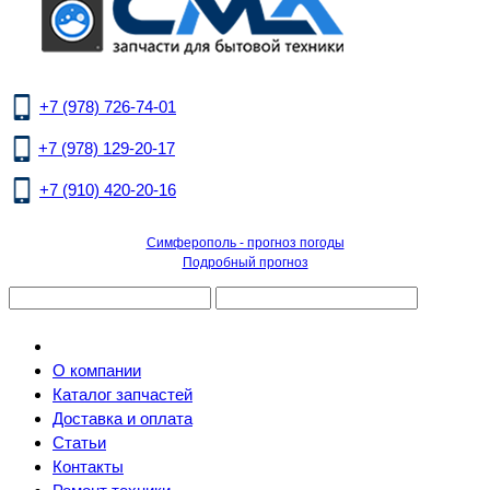
+7 (978) 726-74-01
+7 (978) 129-20-17
+7 (910) 420-20-16
Симферополь - прогноз погоды
Подробный прогноз
О компании
Каталог запчастей
Доставка и оплата
Статьи
Контакты