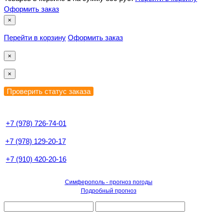
Оформить заказ
×
Перейти в корзину
Оформить заказ
×
×
+7 (978) 726-74-01
+7 (978) 129-20-17
+7 (910) 420-20-16
Симферополь - прогноз погоды
Подробный прогноз