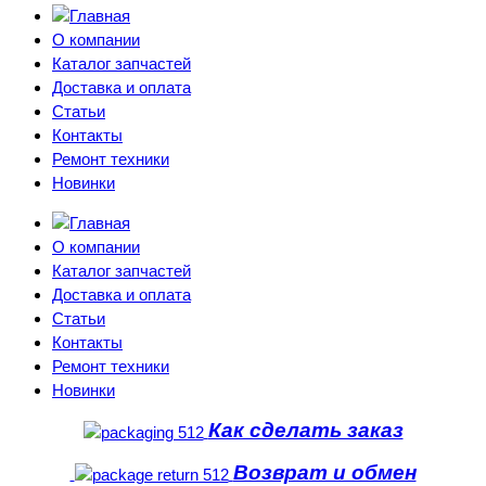
О компании
Каталог запчастей
Доставка и оплата
Статьи
Контакты
Ремонт техники
Новинки
О компании
Каталог запчастей
Доставка и оплата
Статьи
Контакты
Ремонт техники
Новинки
Как сделать заказ
Возврат и обмен