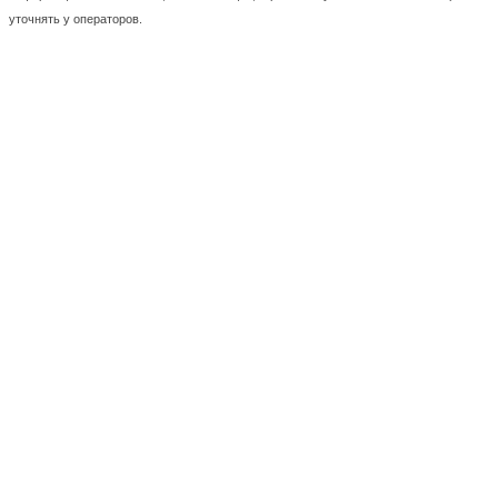
уточнять у операторов.