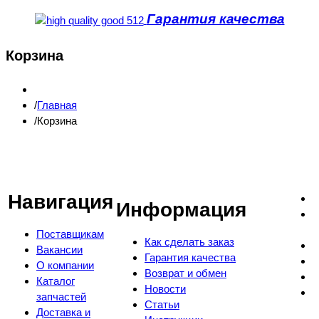
Гарантия качества
Корзина
Главная
Корзина
Навигация
Информация
Поставщикам
Как сделать заказ
Вакансии
Гарантия качества
О компании
Возврат и обмен
Каталог
Новости
запчастей
Статьи
Доставка и