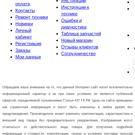
Инструкции
оплата
Инструкции к
Контакты
технике
Ремонт техники
Ошибки и
Новинки
диагностика
Личный
Таблица запчастей
кабинет
Новый магазин
Регистрация
Отзывы клиентов
Заказы
Сотрудничество
Мои данные
Обращаем ваше внимание на то, что данный Интернет-сайт носит исключительно
информационный характер и ни при каких условиях не является публичной
офертой, определяемой положениями Статьи 437 ГК РФ. Цены на сайте приведены
как справочная информация и могут быть изменены в любое время без
предупреждения. Производитель может изменить комплектацию, характеристики и
внешний вид товара без предварительного уведомления. Изображения могут
отличаться от действительного вида товара. Для получения подробной
информации о стоимости, комплектации, сроках и условиях поставки просьба