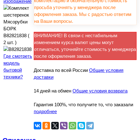
комплектацию и окончательную стоимость
изображение
просьба уточнять у менеджера после
оформления заказа. Мы с радостью ответим
на Ваши вопросы.
ВНИМАНИЕ! В связи с нестабильным
изменением курса валют цены могут
отличаться, уточняйте стоимость у менеджера
Где смотреть
после оформления заказа.
модель
бытовой
Доставка по всей России
Общие условия
техники?
доставки
14 дней на обмен
Общие условия возврата
Гарантия 100%, что получите то, что заказали
подробнее