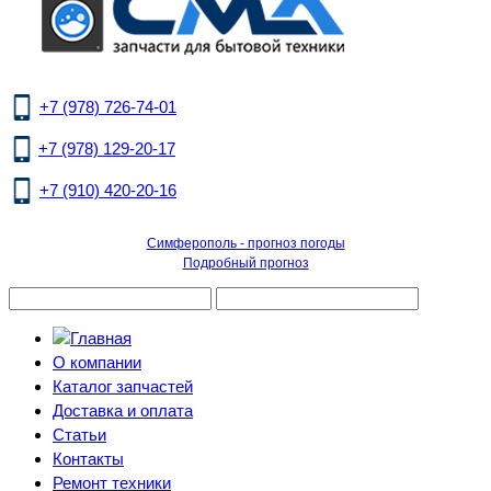
+7 (978) 726-74-01
+7 (978) 129-20-17
+7 (910) 420-20-16
Симферополь - прогноз погоды
Подробный прогноз
О компании
Каталог запчастей
Доставка и оплата
Статьи
Контакты
Ремонт техники