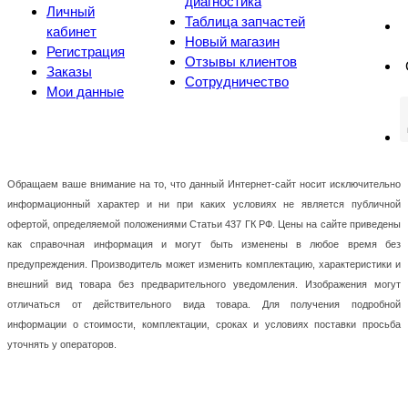
диагностика
Личный
Таблица запчастей
кабинет
Новый магазин
Регистрация
Отзывы клиентов
Заказы
Сотрудничество
Мои данные
Обращаем ваше внимание на то, что данный Интернет-сайт носит исключительно
информационный характер и ни при каких условиях не является публичной
офертой, определяемой положениями Статьи 437 ГК РФ. Цены на сайте приведены
как справочная информация и могут быть изменены в любое время без
предупреждения. Производитель может изменить комплектацию, характеристики и
внешний вид товара без предварительного уведомления. Изображения могут
отличаться от действительного вида товара. Для получения подробной
информации о стоимости, комплектации, сроках и условиях поставки просьба
уточнять у операторов.