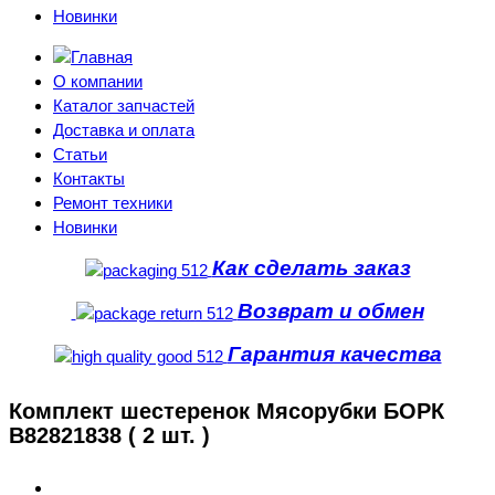
Новинки
О компании
Каталог запчастей
Доставка и оплата
Статьи
Контакты
Ремонт техники
Новинки
Как сделать заказ
Возврат и обмен
Гарантия качества
Комплект шестеренок Мясорубки БОРК
B82821838 ( 2 шт. )