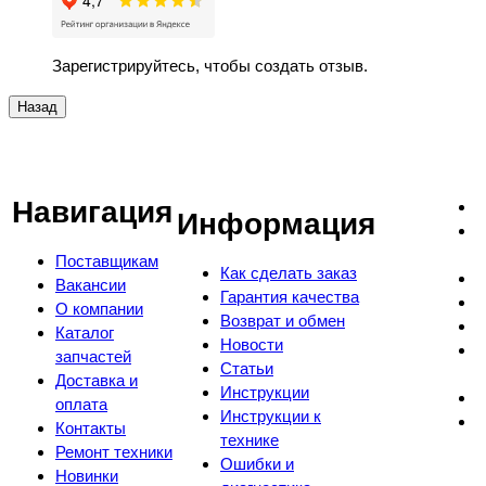
Зарегистрируйтесь, чтобы создать отзыв.
Навигация
Информация
Поставщикам
Как сделать заказ
Вакансии
Гарантия качества
О компании
Возврат и обмен
Каталог
Новости
запчастей
Статьи
Доставка и
Инструкции
оплата
Инструкции к
Контакты
технике
Ремонт техники
Ошибки и
Новинки