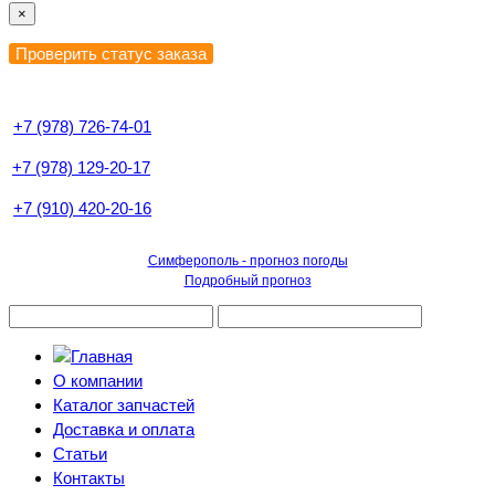
×
+7 (978) 726-74-01
+7 (978) 129-20-17
+7 (910) 420-20-16
Симферополь - прогноз погоды
Подробный прогноз
О компании
Каталог запчастей
Доставка и оплата
Статьи
Контакты