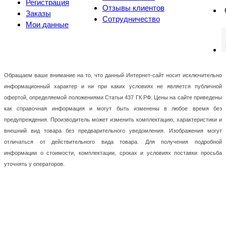
Регистрация
Отзывы клиентов
Заказы
Сотрудничество
Мои данные
Обращаем ваше внимание на то, что данный Интернет-сайт носит исключительно
информационный характер и ни при каких условиях не является публичной
офертой, определяемой положениями Статьи 437 ГК РФ. Цены на сайте приведены
как справочная информация и могут быть изменены в любое время без
предупреждения. Производитель может изменить комплектацию, характеристики и
внешний вид товара без предварительного уведомления. Изображения могут
отличаться от действительного вида товара. Для получения подробной
информации о стоимости, комплектации, сроках и условиях поставки просьба
уточнять у операторов.