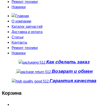
Ремонт техники
Новинки
О компании
Каталог запчастей
Доставка и оплата
Статьи
Контакты
Ремонт техники
Новинки
Как сделать заказ
Возврат и обмен
Гарантия качества
Корзина