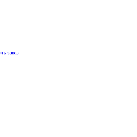
ть заказ