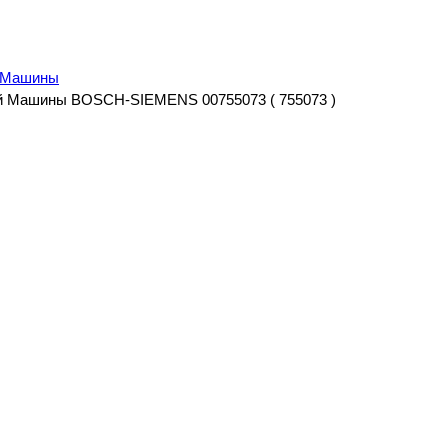
й Машины
ой Машины BOSCH-SIEMENS 00755073 ( 755073 )