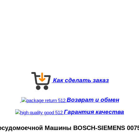
Как сделать заказ
Возврат и обмен
Гарантия качества
Посудомоечной Машины BOSCH-SIEMENS 00755