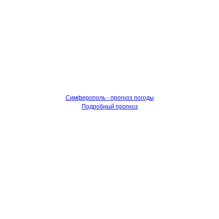
Симферополь - прогноз погоды
Подробный прогноз