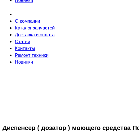
Новинки
О компании
Каталог запчастей
Доставка и оплата
Статьи
Контакты
Ремонт техники
Новинки
Диспенсер ( дозатор ) моющего средства 