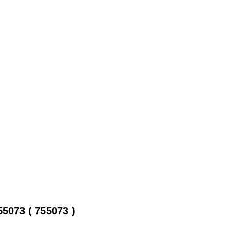
073 ( 755073 )