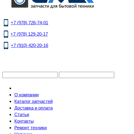
+7 (978) 726-74-01
+7 (978) 129-20-17
+7 (910) 420-20-16
О компании
Каталог запчастей
Доставка и оплата
Статьи
Контакты
Ремонт техники