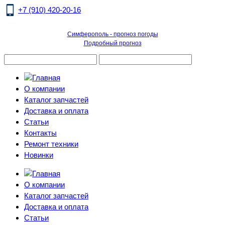
+7 (910) 420-20-16
Симферополь - прогноз погоды
Подробный прогноз
О компании
Каталог запчастей
Доставка и оплата
Статьи
Контакты
Ремонт техники
Новинки
О компании
Каталог запчастей
Доставка и оплата
Статьи