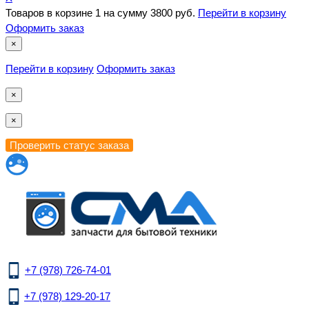
Товаров в корзине
1
на сумму
3800 руб.
Перейти в корзину
Оформить заказ
×
Перейти в корзину
Оформить заказ
×
×
+7 (978) 726-74-01
+7 (978) 129-20-17