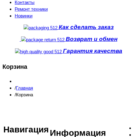
Контакты
Ремонт техники
Новинки
Как сделать заказ
Возврат и обмен
Гарантия качества
Корзина
Главная
Корзина
Навигация
Информация