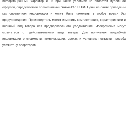
информационный характер и ни при каких условиях не является публичной
офертой, определяемой положениями Статьи 437 ГК РФ. Цены на сайте приведены
как справочная информация и могут быть изменены в любое время без
предупреждения. Производитель может изменить комплектацию, характеристики и
внешний вид товара без предварительного уведомления. Изображения могут
отличаться от действительного вида товара. Для получения подробной
информации о стоимости, комплектации, сроках и условиях поставки просьба
уточнять у операторов.