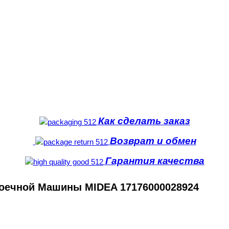
Как сделать заказ
Возврат и обмен
Гарантия качества
оечной Машины MIDEA 17176000028924