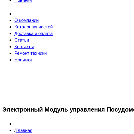
Новинки
О компании
Каталог запчастей
Доставка и оплата
Статьи
Контакты
Ремонт техники
Новинки
Электронный Модуль управления Посудом
Главная