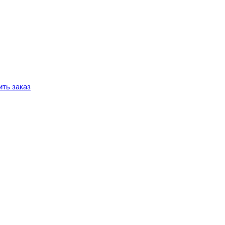
ть заказ