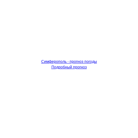
Симферополь - прогноз погоды
Подробный прогноз