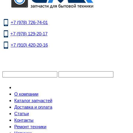
+7 (978) 726-74-01
+7 (978) 129-20-17
+7 (910) 420-20-16
О компании
Каталог запчастей
Доставка и оплата
Статьи
Контакты
Ремонт техники