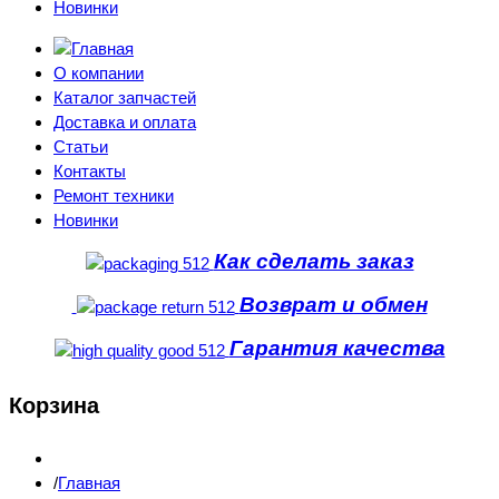
Новинки
О компании
Каталог запчастей
Доставка и оплата
Статьи
Контакты
Ремонт техники
Новинки
Как сделать заказ
Возврат и обмен
Гарантия качества
Корзина
Главная