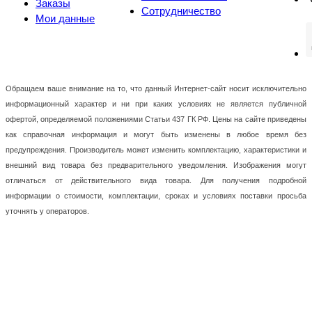
Заказы
Сотрудничество
Мои данные
Обращаем ваше внимание на то, что данный Интернет-сайт носит исключительно
информационный характер и ни при каких условиях не является публичной
офертой, определяемой положениями Статьи 437 ГК РФ. Цены на сайте приведены
как справочная информация и могут быть изменены в любое время без
предупреждения. Производитель может изменить комплектацию, характеристики и
внешний вид товара без предварительного уведомления. Изображения могут
отличаться от действительного вида товара. Для получения подробной
информации о стоимости, комплектации, сроках и условиях поставки просьба
уточнять у операторов.