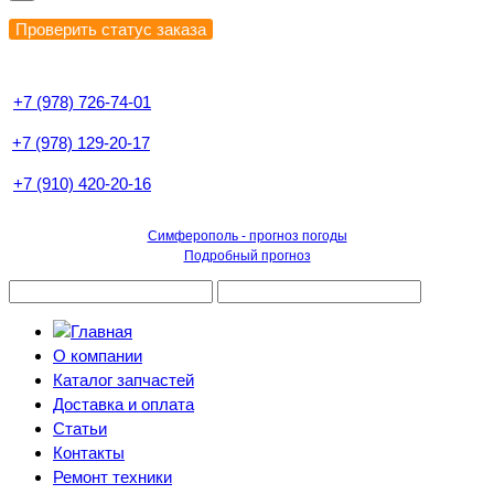
+7 (978) 726-74-01
+7 (978) 129-20-17
+7 (910) 420-20-16
Симферополь - прогноз погоды
Подробный прогноз
О компании
Каталог запчастей
Доставка и оплата
Статьи
Контакты
Ремонт техники