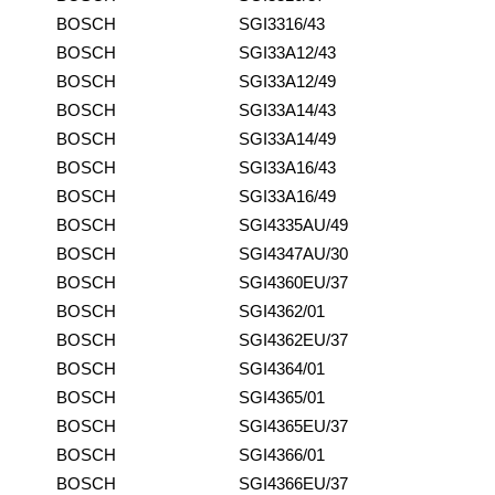
BOSCH
SGI3316/43
BOSCH
SGI33A12/43
BOSCH
SGI33A12/49
BOSCH
SGI33A14/43
BOSCH
SGI33A14/49
BOSCH
SGI33A16/43
BOSCH
SGI33A16/49
BOSCH
SGI4335AU/49
BOSCH
SGI4347AU/30
BOSCH
SGI4360EU/37
BOSCH
SGI4362/01
BOSCH
SGI4362EU/37
BOSCH
SGI4364/01
BOSCH
SGI4365/01
BOSCH
SGI4365EU/37
BOSCH
SGI4366/01
BOSCH
SGI4366EU/37