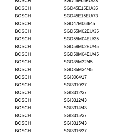
BOSCH
SGD45E05EU/23
BOSCH
SGD45E15EU/35
BOSCH
SGD45E15EU/73
BOSCH
SGD47M06II/45
BOSCH
SGD55M02EU/35
BOSCH
SGD55M04EU/35
BOSCH
SGD58M02EU/45
BOSCH
SGD58M04EU/45
BOSCH
SGD85M32/45
BOSCH
SGD85M34/45
BOSCH
SGI3004/17
BOSCH
SGI3310/37
BOSCH
SGI3312/37
BOSCH
SGI3312/43
BOSCH
SGI3314/43
BOSCH
SGI3315/37
BOSCH
SGI3315/43
BOSCH
SGI3316/37