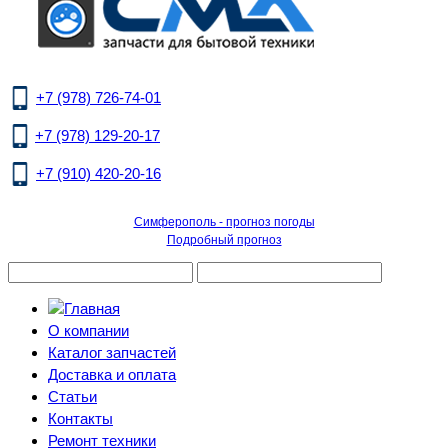
+7 (978) 726-74-01
+7 (978) 129-20-17
+7 (910) 420-20-16
Симферополь - прогноз погоды
Подробный прогноз
О компании
Каталог запчастей
Доставка и оплата
Статьи
Контакты
Ремонт техники