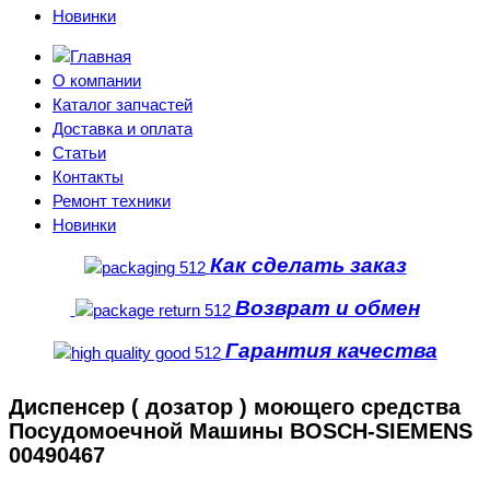
Новинки
О компании
Каталог запчастей
Доставка и оплата
Статьи
Контакты
Ремонт техники
Новинки
Как сделать заказ
Возврат и обмен
Гарантия качества
Диспенсер ( дозатор ) моющего средства
Посудомоечной Машины BOSCH-SIEMENS
00490467