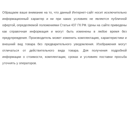
Обращаем ваше внимание на то, что данный Интернет-сайт носит исключительно
информационный характер и ни при каких условиях не является публичной
офертой, определяемой положениями Статьи 437 ГК РФ. Цены на сайте приведены
как справочная информация и могут быть изменены в любое время без
предупреждения. Производитель может изменить комплектацию, характеристики и
внешний вид товара без предварительного уведомления. Изображения могут
отличаться от действительного вида товара. Для получения подробной
информации о стоимости, комплектации, сроках и условиях поставки просьба
уточнять у операторов.