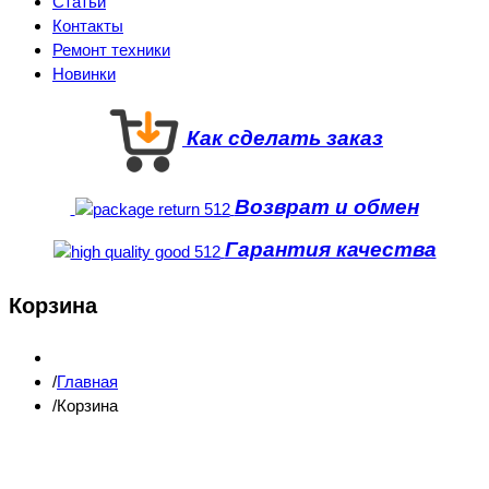
Статьи
Контакты
Ремонт техники
Новинки
Как сделать заказ
Возврат и обмен
Гарантия качества
Корзина
Главная
Корзина