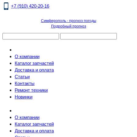
+7 (910) 420-20-16
Симферополь - прогноз погоды
Подробный прогноз
О компании
Каталог запчастей
Доставка и оплата
Статьи
Контакты
Ремонт техники
Новинки
О компании
Каталог запчастей
Доставка и оплата