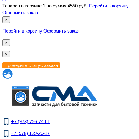
Товаров в корзине
1
на сумму
4550 руб.
Перейти в корзину
Оформить заказ
×
Перейти в корзину
Оформить заказ
×
×
+7 (978) 726-74-01
+7 (978) 129-20-17