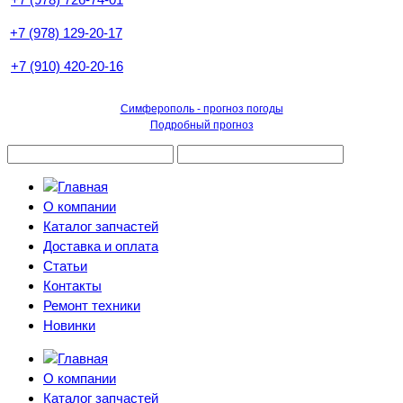
+7 (978) 129-20-17
+7 (910) 420-20-16
Симферополь - прогноз погоды
Подробный прогноз
О компании
Каталог запчастей
Доставка и оплата
Статьи
Контакты
Ремонт техники
Новинки
О компании
Каталог запчастей