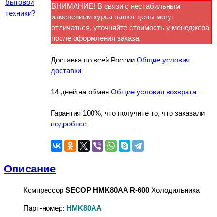
бытовой
ВНИМАНИЕ! В связи с нестабильным
техники?
изменением курса валют цены могут
отличаться, уточняйте стоимость у менеджера
после оформления заказа.
Доставка по всей России
Общие условия
доставки
14 дней на обмен
Общие условия возврата
Гарантия 100%, что получите то, что заказали
подробнее
Описание
Компрессор
SECOP HMK80AA R-600
Холодильника
Парт-номер:
HMK80AA