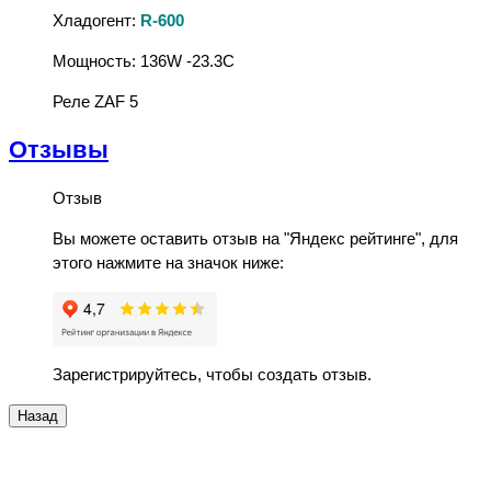
Хладогент:
R-600
Мощность: 136W -23.3C
Реле ZAF 5
Отзывы
Отзыв
Вы можете оставить отзыв на "Яндекс рейтинге", для
этого нажмите на значок ниже:
Зарегистрируйтесь, чтобы создать отзыв.