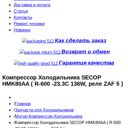
Доставка и оплата
Статьи
Контакты
Ремонт техники
Новинки
Как сделать заказ
Возврат и обмен
Гарантия качества
Компрессор Холодильника SECOP
HMK80AA ( R-600 -23.3C 136W, реле ZAF 5 )
Главная
Запчасти для Холодильников
Мотор-Компрессор Холодильника
Компрессор Холодильника SECOP HMK80AA ( R-600