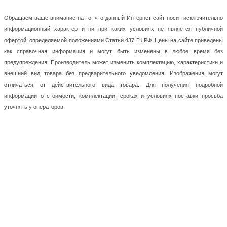
Обращаем ваше внимание на то, что данный Интернет-сайт носит исключительно
информационный характер и ни при каких условиях не является публичной
офертой, определяемой положениями Статьи 437 ГК РФ. Цены на сайте приведены
как справочная информация и могут быть изменены в любое время без
предупреждения. Производитель может изменить комплектацию, характеристики и
внешний вид товара без предварительного уведомления. Изображения могут
отличаться от действительного вида товара. Для получения подробной
информации о стоимости, комплектации, сроках и условиях поставки просьба
уточнять у операторов.