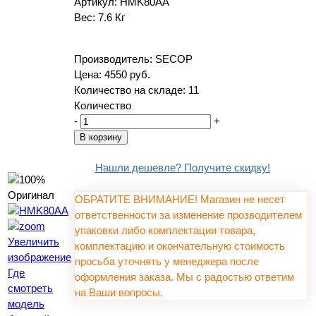
Артикул:
HMK80AA
Вес:
7.6 Кг
Производитель:
SECOP
Цена:
4550 руб.
Количество на складе:
11
Количество
-
+
Нашли дешевле? Получите скидку!
ОБРАТИТЕ ВНИМАНИЕ! Магазин не несет
ответственности за изменение прозводителем
упаковки либо комплектации товара,
Увеличить
комплектацию и окончательную стоимость
изображение
просьба уточнять у менеджера после
Где
оформления заказа. Мы с радостью ответим
смотреть
на Ваши вопросы.
модель