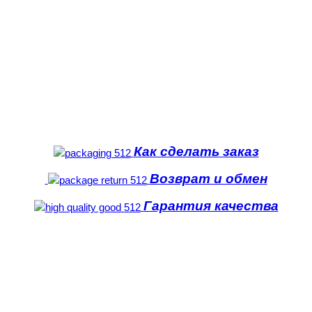
Как сделать заказ
Возврат и обмен
Гарантия качества