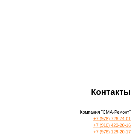
Контакты
Компания "СМА-Ремонт"
+7 (978) 726-74-01
+7 (910) 420-20-16
+7 (978) 129-20-17