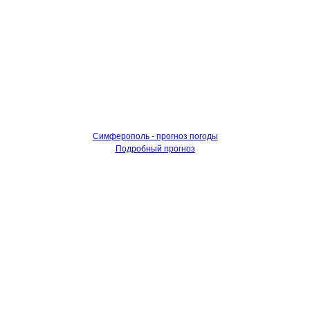
Симферополь - прогноз погоды
Подробный прогноз