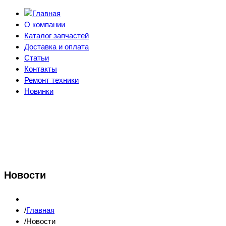
О компании
Каталог запчастей
Доставка и оплата
Статьи
Контакты
Ремонт техники
Новинки
Новости
Главная
Новости