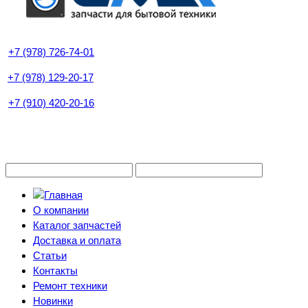
+7 (978) 726-74-01
+7 (978) 129-20-17
+7 (910) 420-20-16
О компании
Каталог запчастей
Доставка и оплата
Статьи
Контакты
Ремонт техники
Новинки