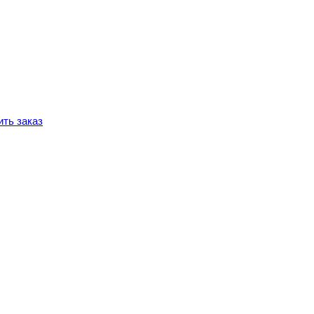
ть заказ