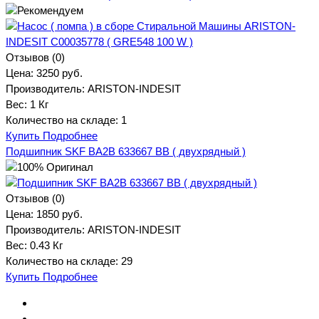
Отзывов (0)
Цена:
3250 руб.
Производитель:
ARISTON-INDESIT
Вес:
1 Кг
Количество на складе:
1
Купить
Подробнее
Подшипник SKF BA2B 633667 BB ( двухрядный )
Отзывов (0)
Цена:
1850 руб.
Производитель:
ARISTON-INDESIT
Вес:
0.43 Кг
Количество на складе:
29
Купить
Подробнее