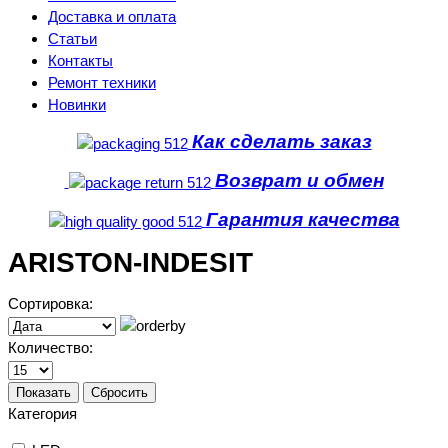
Доставка и оплата
Статьи
Контакты
Ремонт техники
Новинки
Как сделать заказ
Возврат и обмен
Гарантия качества
ARISTON-INDESIT
Сортировка:
Количество:
Показать
Сбросить
Категория