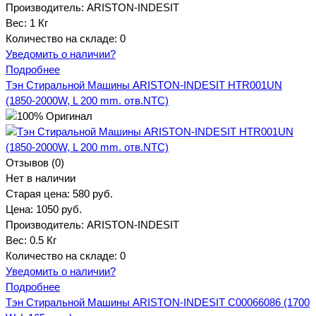
Производитель:
ARISTON-INDESIT
Вес:
1 Кг
Количество на складе:
0
Уведомить о наличии?
Подробнее
Тэн Стиральной Машины ARISTON-INDESIT HTR001UN
(1850-2000W, L 200 mm. отв.NTC)
Отзывов (0)
Нет в наличии
Старая цена:
580 руб.
Цена:
1050 руб.
Производитель:
ARISTON-INDESIT
Вес:
0.5 Кг
Количество на складе:
0
Уведомить о наличии?
Подробнее
Тэн Стиральной Машины ARISTON-INDESIT C00066086 (1700