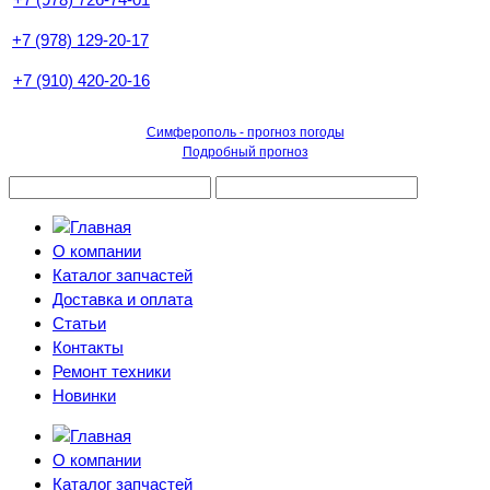
+7 (978) 129-20-17
+7 (910) 420-20-16
Симферополь - прогноз погоды
Подробный прогноз
О компании
Каталог запчастей
Доставка и оплата
Статьи
Контакты
Ремонт техники
Новинки
О компании
Каталог запчастей