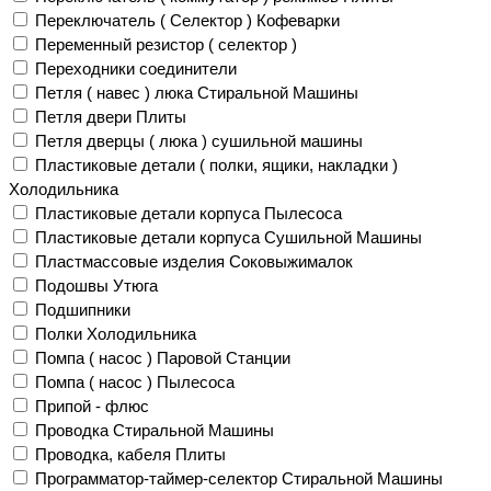
Переключатель ( Селектор ) Кофеварки
Переменный резистор ( селектор )
Переходники соединители
Петля ( навес ) люка Стиральной Машины
Петля двери Плиты
Петля дверцы ( люка ) сушильной машины
Пластиковые детали ( полки, ящики, накладки )
Холодильника
Пластиковые детали корпуса Пылесоса
Пластиковые детали корпуса Сушильной Машины
Пластмассовые изделия Соковыжималок
Подошвы Утюга
Подшипники
Полки Холодильника
Помпа ( насос ) Паровой Станции
Помпа ( насос ) Пылесоса
Припой - флюс
Проводка Стиральной Машины
Проводка, кабеля Плиты
Программатор-таймер-селектор Стиральной Машины