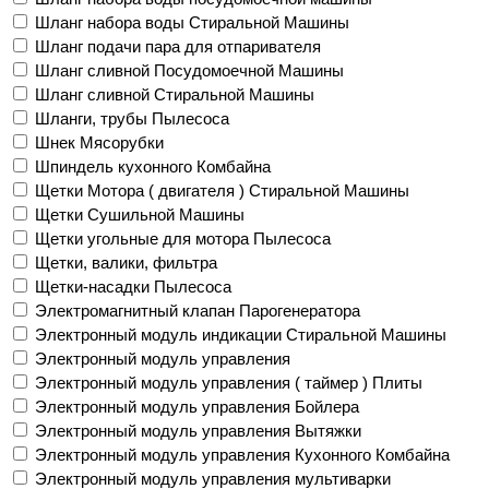
Шланг набора воды Стиральной Машины
Шланг подачи пара для отпаривателя
Шланг сливной Посудомоечной Машины
Шланг сливной Стиральной Машины
Шланги, трубы Пылесоса
Шнек Мясорубки
Шпиндель кухонного Комбайна
Щетки Мотора ( двигателя ) Стиральной Машины
Щетки Сушильной Машины
Щетки угольные для мотора Пылесоса
Щетки, валики, фильтра
Щетки-насадки Пылесоса
Электромагнитный клапан Парогенератора
Электронный модуль индикации Стиральной Машины
Электронный модуль управления
Электронный модуль управления ( таймер ) Плиты
Электронный модуль управления Бойлера
Электронный модуль управления Вытяжки
Электронный модуль управления Кухонного Комбайна
Электронный модуль управления мультиварки