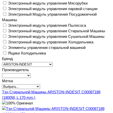
Электронный модуль управления Мясорубки
Электронный модуль управления паровой станции
Электронный Модуль управления Посудомоечной
Машины
Электронный модуль управления Пылесоса
Электронный модуль управления Стиральной Машины
Электронный модуль управления Сушильной Машины
Электронный модуль управления Холодильника
Элементы управления стиральной машиной
Ящики Холодильника
Бренд
Производитель
Метка
Тэн Стиральной Машины ARISTON-INDESIT C00087188
(1800W, L 170 mm.)