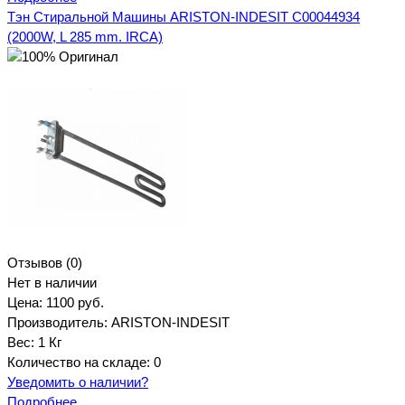
Тэн Стиральной Машины ARISTON-INDESIT C00044934
(2000W, L 285 mm. IRCA)
Отзывов (0)
Нет в наличии
Цена:
1100 руб.
Производитель:
ARISTON-INDESIT
Вес:
1 Кг
Количество на складе:
0
Уведомить о наличии?
Подробнее