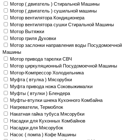
Мотор ( двигатель ) Стиральной Машины
Мотор ( двигатель ) сушильной машины
Мотор вентилятора Кондиционера
Мотор вентилятора сушки Стиральной Машины
Мотор Вытяжки
Мотор гриля Духовки
Мотор заслонки направления воды Посудомоечной
Машины
Мотор привода тарелки СВЧ
Мотор циркуляционный Посудомоечной Машины
Мотор-Компрессор Холодильника
Муфта ( втулка ) Мясорубки
Муфта привода ножа Соковыжималки
Муфты ( втулки ) Блендера
Муфты-втулки шнека Кухонного Комбайна
Нагреватели, Термоблок
Накатная гайка тубуса Мясорубки
Насадки для Кухонных Комбайнов
Насадки для Мясорубок
Насос ( помпа ) Кофе Машины