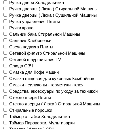
Ручка двери Холодильника
Ручка дверцы ( Люка ) Стиральной Машины
Ручка дверцы ( Люка ) Сушильной Машины
Ручка управления Плиты
Ручки крана
Сальник бака Стиральной Машины
Сальник Хлебопечки
Свеча поджига Плиты
Сетевой фильтр Стиральной Машины
Сетевой шнур питания TV
Слюда СВЧ
Смазка для Кофе машин
Смазка пищевая для кухонных Комбайнов
Смазки - силиконы - герметики - клея
Средства, аксессуары по уходу за техникой
Стекло двери Плиты
Стекло дверцы ( Люка ) Стиральной Машины
Стиральные порошки
Таймер оттайки Холодильника
Таймер Пароварки, Мультиварки