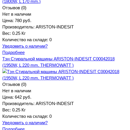
Отзывов (0)
Нет в наличии
Цена:
780 руб.
Производитель:
ARISTON-INDESIT
Вес:
0.25 Кг
Количество на складе:
0
Уведомить о наличии?
Подробнее
Тэн Стиральной машины ARISTON-INDESIT C00042018
(1950W, L 220 mm. THERMOWATT )
Отзывов (0)
Нет в наличии
Цена:
642 руб.
Производитель:
ARISTON-INDESIT
Вес:
0.25 Кг
Количество на складе:
0
Уведомить о наличии?
Подробнее